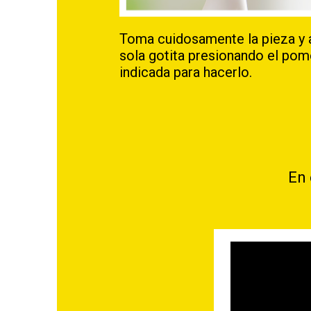
Toma cuidosamente la pieza y a
sola gotita presionando el pom
indicada para hacerlo.
En 