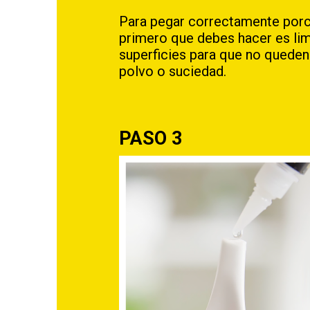
Para pegar correctamente porc
primero que debes hacer es lim
superficies para que no queden
polvo o suciedad.
PASO 3